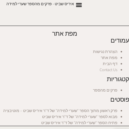
איריס שביט - פרקים מהספר שערי למידה
מפת אתר
עמודים
הצהרת נגישות
מפת אתר
דף הבית
Contact Us
קטגוריות
פרקים מהספר
פוסטים
פרק ראשון מתוך הספר "שערי למידה" של ד"ר איריס שביט – מוטיבציה
מבוא לספר "שערי למידה" של ד"ר איריס שביט
פתיח הספר "שערי למידה" של ד"ר איריס שביט