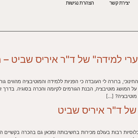
יצירת קשר
הצהרת נגישות
י למידה" של ד"ר איריס שביט – מ
כי, ברורה לי העובדה כי הפניות ללמידה והמוטיבציה מהווים גורם
 המושג מוטיבציה, הבנת הגורמים לקיומה והכרה בסוגיה. בדרך זו
וטיבציה? […]
של ד"ר איריס שביט
לוסיות רבות בעולם מכירות בחשיבותה ומכאן גם בהכרה בקשיים הכר