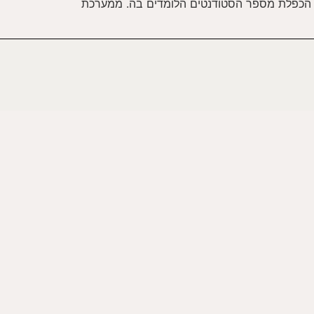
 הכפלת מספר הסטודנטים הלומדים בה. ממערכת