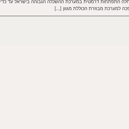
 חלה התפתחות דרמטית במערכת ההשכלה הגבוהה בישראל עד כדי
ה למערכת מבוזרת הכוללת מגוון […]