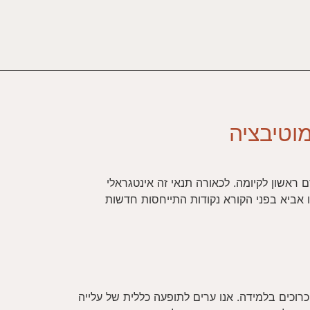
וטיבציה
 ראשון לקיומה. לכאורה תנאי זה אינטגראלי
 אביא בפני הקורא נקודות התייחסות חדשות
וכים בלמידה. אנו ערים לתופעה כללית של עלייה