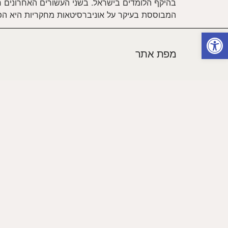
בהיקף הלומדים בישראל. בשני העשורים האחרונים
המבוססת בעיקר על אוניברסיטאות מחקריות היא הפכ
פתח סרגל נגישות
מפת אתר